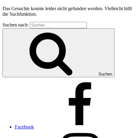
Das Gesuchte konnte leider nicht gefunden werden. Vielleicht hilft
die Suchfunktion.
Suchen nach:
Suchen
Facebook