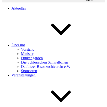
Aktuelles
Über uns
Vorstand
Minister
Funkengarden
Die Schlesischen Schwälbchen
Daubitzer Bisonzuchtverein e.V.
Sponsoren
Veranstaltungen