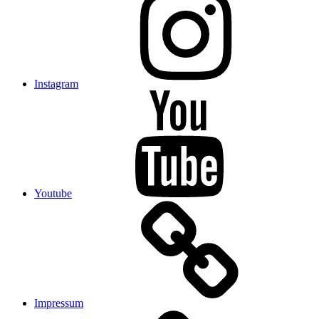
Instagram
Youtube
Impressum