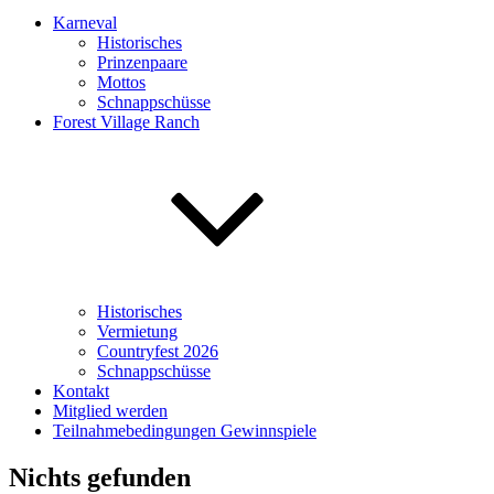
Karneval
Historisches
Prinzenpaare
Mottos
Schnappschüsse
Forest Village Ranch
Historisches
Vermietung
Countryfest 2026
Schnappschüsse
Kontakt
Mitglied werden
Teilnahmebedingungen Gewinnspiele
Nichts gefunden