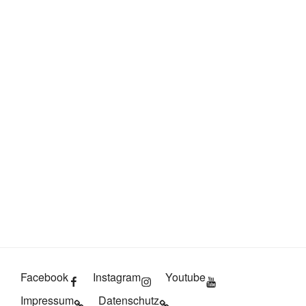
Facebook
Instagram
Youtube
Impressum
Datenschutz