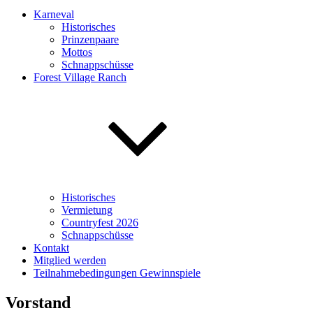
Karneval
Historisches
Prinzenpaare
Mottos
Schnappschüsse
Forest Village Ranch
Historisches
Vermietung
Countryfest 2026
Schnappschüsse
Kontakt
Mitglied werden
Teilnahmebedingungen Gewinnspiele
Vorstand