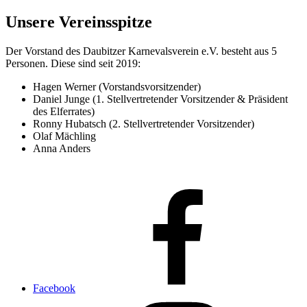
Unsere Vereinsspitze
Der Vorstand des Daubitzer Karnevalsverein e.V. besteht aus 5
Personen. Diese sind seit 2019:
Hagen Werner (Vorstandsvorsitzender)
Daniel Junge (1. Stellvertretender Vorsitzender & Präsident
des Elferrates)
Ronny Hubatsch (2. Stellvertretender Vorsitzender)
Olaf Mächling
Anna Anders
Facebook