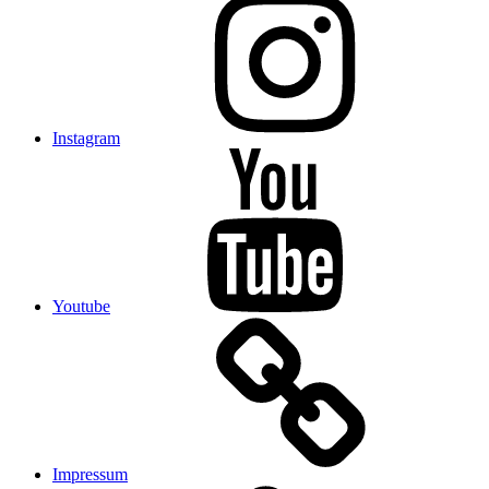
Instagram
Youtube
Impressum