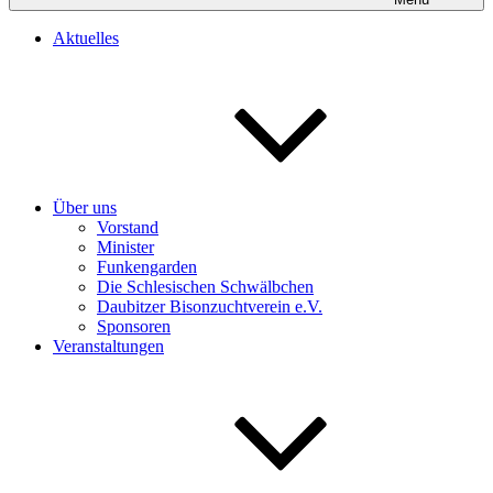
Aktuelles
Über uns
Vorstand
Minister
Funkengarden
Die Schlesischen Schwälbchen
Daubitzer Bisonzuchtverein e.V.
Sponsoren
Veranstaltungen