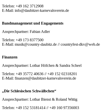
Telefon: +49 162 3712908
E-Mail: info@daubitzer-karnevalsverein.de
Bandmanagement und Engagements
Ansprechpartner: Fabian Adler
Telefon: +49 173 8377500
E-Mail: musik@country-daubitz.de // countryfest-dkv@web.de
Finanzen
Ansprechpartner: Lothar Höfchen & Sandra Scheel
Telefon: +49 35772 40636 // +49 152 02318201
E-Mail: finanzen@daubitzer-karnevalsverein.de
„Die Schlesischen Schwälbchen“
Ansprechpartner: Lothar Bienst & Roland Wittig
Telefon: +49 152 53181414 // +49 160 97356003