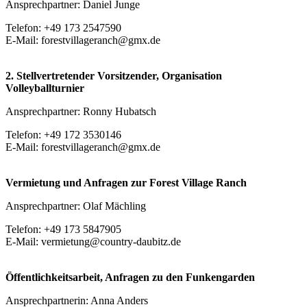
Ansprechpartner: Daniel Junge
Telefon: +49 173 2547590
E-Mail: forestvillageranch@gmx.de
2. Stellvertretender Vorsitzender, Organisation
Volleyballturnier
Ansprechpartner: Ronny Hubatsch
Telefon: +49 172 3530146
E-Mail: forestvillageranch@gmx.de
Vermietung und Anfragen zur Forest Village Ranch
Ansprechpartner: Olaf Mächling
Telefon: +49 173 5847905
E-Mail: vermietung@country-daubitz.de
Öffentlichkeitsarbeit, Anfragen zu den Funkengarden
Ansprechpartnerin: Anna Anders