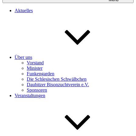
Aktuelles
Über uns
Vorstand
Minister
Funkengarden
Die Schlesischen Schwälbchen
Daubitzer Bisonzuchtverein e.V.
Sponsoren
Veranstaltungen