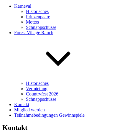
Karneval
Historisches
Prinzenpaare
Mottos
Schnappschüsse
Forest Village Ranch
Historisches
Vermietung
Countryfest 2026
Schnappschüsse
Kontakt
Mitglied werden
Teilnahmebedingungen Gewinnspiele
Kontakt