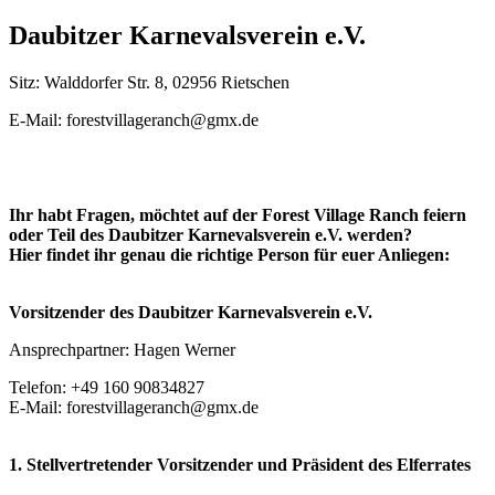
Daubitzer Karnevalsverein e.V.
Sitz:
Walddorfer Str. 8, 02956 Rietschen
E-Mail: forestvillageranch@gmx.de
Ihr habt Fragen, möchtet auf der Forest Village Ranch feiern
oder Teil des Daubitzer Karnevalsverein e.V. werden?
Hier findet ihr genau die richtige Person für euer Anliegen:
Vorsitzender des Daubitzer Karnevalsverein e.V.
Ansprechpartner: Hagen Werner
Telefon: +49 160 90834827
E-Mail: forestvillageranch@gmx.de
1. Stellvertretender Vorsitzender und Präsident des Elferrates