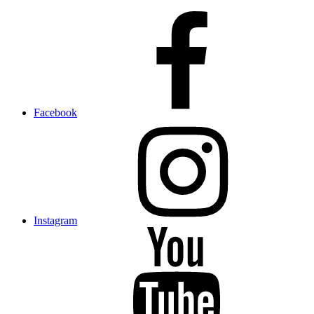
Facebook
Instagram